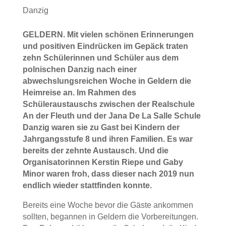
Danzig
GELDERN. Mit vielen schönen Erinnerungen
und positiven Eindrücken im Gepäck traten
zehn Schülerinnen und Schüler aus dem
polnischen Danzig nach einer
abwechslungsreichen Woche in Geldern die
Heimreise an. Im Rahmen des
Schüleraustauschs zwischen der Realschule
An der Fleuth und der Jana De La Salle Schule
Danzig waren sie zu Gast bei Kindern der
Jahrgangsstufe 8 und ihren Familien. Es war
bereits der zehnte Austausch. Und die
Organisatorinnen Kerstin Riepe und Gaby
Minor waren froh, dass dieser nach 2019 nun
endlich wieder stattfinden konnte.
Bereits eine Woche bevor die Gäste ankommen
sollten, begannen in Geldern die Vorbereitungen.