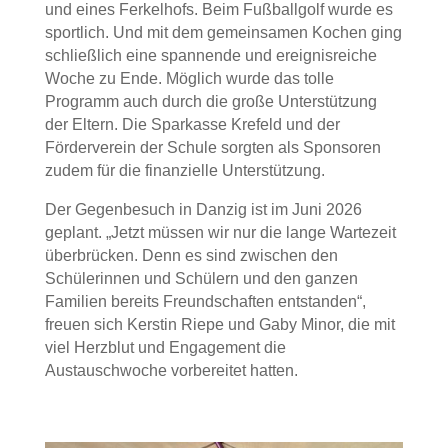
und eines Ferkelhofs. Beim Fußballgolf wurde es
sportlich. Und mit dem gemeinsamen Kochen ging
schließlich eine spannende und ereignisreiche
Woche zu Ende. Möglich wurde das tolle
Programm auch durch die große Unterstützung
der Eltern. Die Sparkasse Krefeld und der
Förderverein der Schule sorgten als Sponsoren
zudem für die finanzielle Unterstützung.
Der Gegenbesuch in Danzig ist im Juni 2026
geplant. „Jetzt müssen wir nur die lange Wartezeit
überbrücken. Denn es sind zwischen den
Schülerinnen und Schülern und den ganzen
Familien bereits Freundschaften entstanden“,
freuen sich Kerstin Riepe und Gaby Minor, die mit
viel Herzblut und Engagement die
Austauschwoche vorbereitet hatten.