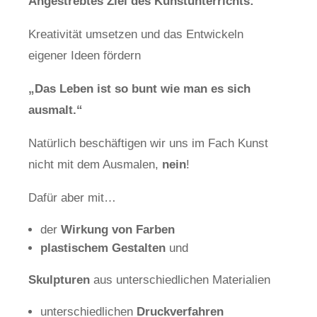
Angestrebtes Ziel des Kunstunterrichts:
Kreativität umsetzen und das Entwickeln
eigener Ideen fördern
„Das Leben ist so bunt wie man es sich
ausmalt.“
Natürlich beschäftigen wir uns im Fach Kunst
nicht mit dem Ausmalen,
nein
!
Dafür aber mit…
der
Wirkung von Farben
plastischem Gestalten
und
Skulpturen
aus unterschiedlichen Materialien
unterschiedlichen
Druckverfahren