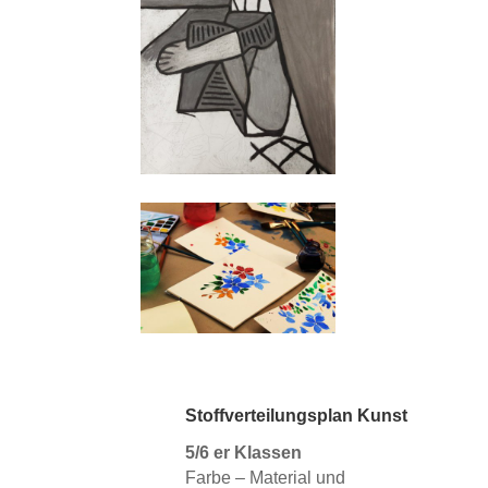
Stoffverteilungsplan Kunst
5/6 er Klassen
Farbe – Material und