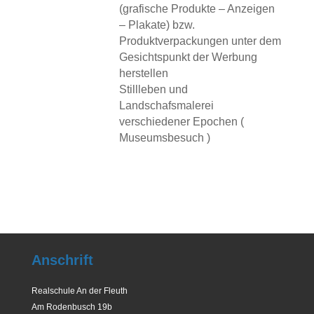
(grafische Produkte – Anzeigen
– Plakate) bzw.
Produktverpackungen unter dem
Gesichtspunkt der Werbung
herstellen
Stillleben und
Landschafsmalerei
verschiedener Epochen (
Museumsbesuch )
Anschrift
Realschule An der Fleuth
Am Rodenbusch 19b