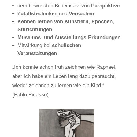
dem bewussten Bildeinsatz von
Perspektive
Zufallstechniken
und
Versuchen
Kennen lernen von Künstlern, Epochen,
Stilrichtungen
Museums- und Ausstellungs-Erkundungen
Mitwirkung bei
schulischen
Veranstaltungen
„Ich konnte schon früh zeichnen wie Raphael,
aber ich habe ein Leben lang dazu gebraucht,
wieder zeichnen zu lernen wie ein Kind.“
(Pablo Picasso)