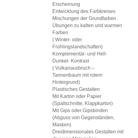
Erscheinung
Entwicklung des Farbkreises
Mischungen der Grundfarben
Übungen zu kalten und warmen
Farben
( Winter- oder
Frühlingslandschaften)
Komplementär- und Hell-
Dunkel- Kontrast
( Vulkanausbruch –
Tannenbaum mit rotem
Hintergrund)
Plastisches Gestalten
Mit Karton oder Papier
(Spaltschnitte, Klappkarton)
Mit Gips oder Gipsbinden
(Abguss von Gegenständen,
Masken)
Dreidimensionales Gestalten mit